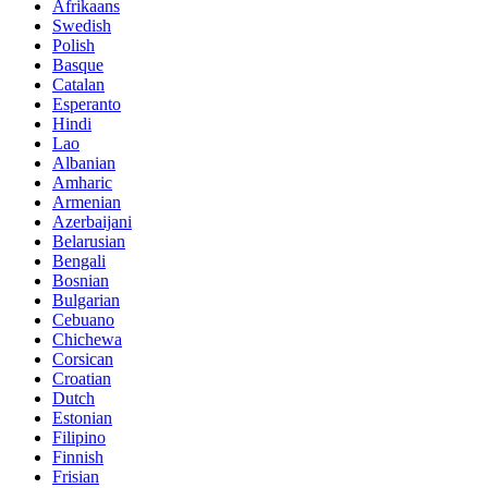
Afrikaans
Swedish
Polish
Basque
Catalan
Esperanto
Hindi
Lao
Albanian
Amharic
Armenian
Azerbaijani
Belarusian
Bengali
Bosnian
Bulgarian
Cebuano
Chichewa
Corsican
Croatian
Dutch
Estonian
Filipino
Finnish
Frisian