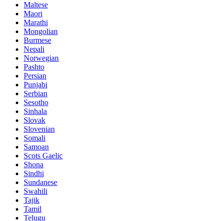
Maltese
Maori
Marathi
Mongolian
Burmese
Nepali
Norwegian
Pashto
Persian
Punjabi
Serbian
Sesotho
Sinhala
Slovak
Slovenian
Somali
Samoan
Scots Gaelic
Shona
Sindhi
Sundanese
Swahili
Tajik
Tamil
Telugu