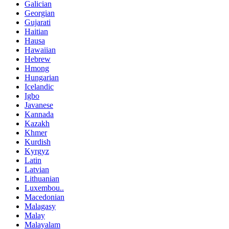
Galician
Georgian
Gujarati
Haitian
Hausa
Hawaiian
Hebrew
Hmong
Hungarian
Icelandic
Igbo
Javanese
Kannada
Kazakh
Khmer
Kurdish
Kyrgyz
Latin
Latvian
Lithuanian
Luxembou..
Macedonian
Malagasy
Malay
Malayalam