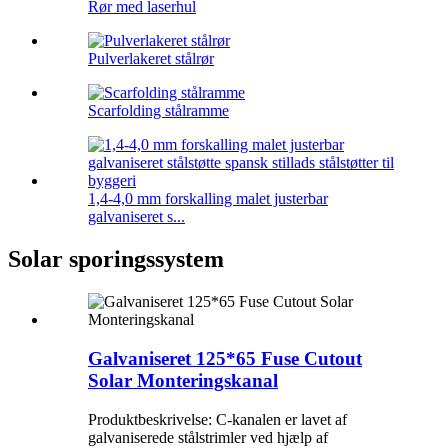
Rør med laserhul
Pulverlakeret stålrør
Scarfolding stålramme
1,4-4,0 mm forskalling malet justerbar
galvaniseret s...
Solar sporingssystem
Galvaniseret 125*65 Fuse Cutout
Solar Monteringskanal
Produktbeskrivelse: C-kanalen er lavet af
galvaniserede stålstrimler ved hjælp af