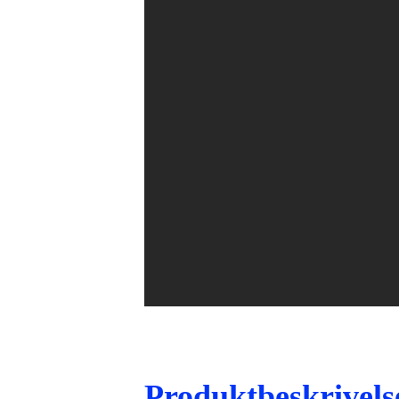
Produktbeskrivels