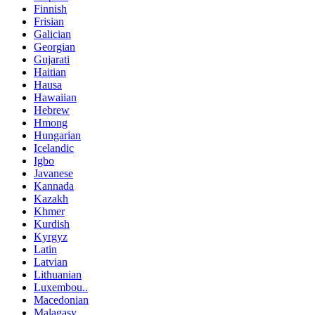
Finnish
Frisian
Galician
Georgian
Gujarati
Haitian
Hausa
Hawaiian
Hebrew
Hmong
Hungarian
Icelandic
Igbo
Javanese
Kannada
Kazakh
Khmer
Kurdish
Kyrgyz
Latin
Latvian
Lithuanian
Luxembou..
Macedonian
Malagasy