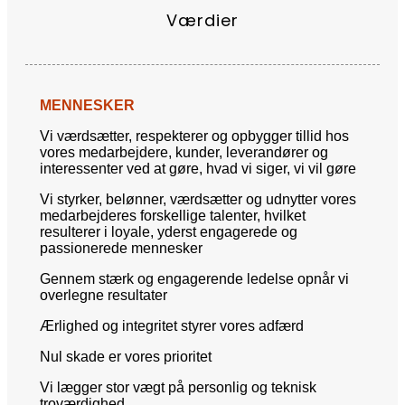
Værdier
MENNESKER
Vi værdsætter, respekterer og opbygger tillid hos
vores medarbejdere, kunder, leverandører og
interessenter ved at gøre, hvad vi siger, vi vil gøre
Vi styrker, belønner, værdsætter og udnytter vores
medarbejderes forskellige talenter, hvilket
resulterer i loyale, yderst engagerede og
passionerede mennesker
Gennem stærk og engagerende ledelse opnår vi
overlegne resultater
Ærlighed og integritet styrer vores adfærd
Nul skade er vores prioritet
Vi lægger stor vægt på personlig og teknisk
troværdighed