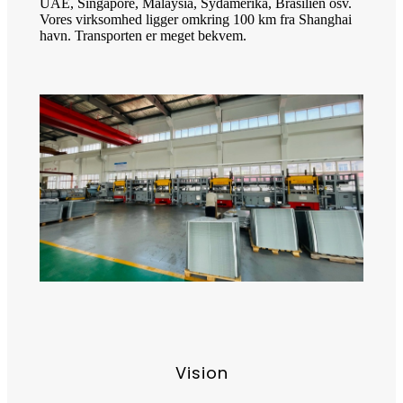
UAE, Singapore, Malaysia, Sydamerika, Brasilien osv.
Vores virksomhed ligger omkring 100 km fra Shanghai
havn. Transporten er meget bekvem.
Vision