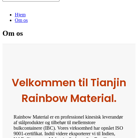
Hjem
Om os
Om os
Velkommen til Tianjin
Rainbow Material.
Rainbow Material er en professionel kinesisk leverandør
af stålprodukter og tilbehør til mellemstore
bulkcontainere (IBC). Vores virksomhed har opnået ISO
9001-certifikat. Indtil videre eksporterer vi til Indien,