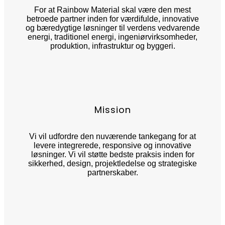
For at Rainbow Material skal være den mest
betroede partner inden for værdifulde, innovative
og bæredygtige løsninger til verdens vedvarende
energi, traditionel energi, ingeniørvirksomheder,
produktion, infrastruktur og byggeri.
Mission
Vi vil udfordre den nuværende tankegang for at
levere integrerede, responsive og innovative
løsninger. Vi vil støtte bedste praksis inden for
sikkerhed, design, projektledelse og strategiske
partnerskaber.