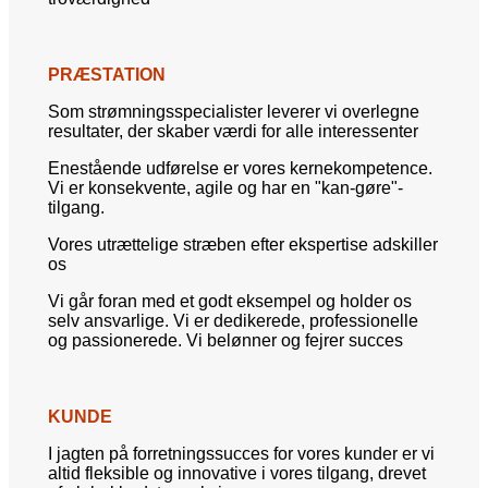
PRÆSTATION
Som strømningsspecialister leverer vi overlegne
resultater, der skaber værdi for alle interessenter
Enestående udførelse er vores kernekompetence.
Vi er konsekvente, agile og har en "kan-gøre"-
tilgang.
Vores utrættelige stræben efter ekspertise adskiller
os
Vi går foran med et godt eksempel og holder os
selv ansvarlige. Vi er dedikerede, professionelle
og passionerede. Vi belønner og fejrer succes
KUNDE
I jagten på forretningssucces for vores kunder er vi
altid fleksible og innovative i vores tilgang, drevet