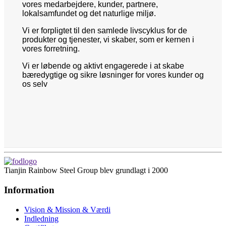
vores medarbejdere, kunder, partnere,
lokalsamfundet og det naturlige miljø.
Vi er forpligtet til den samlede livscyklus for de
produkter og tjenester, vi skaber, som er kernen i
vores forretning.
Vi er løbende og aktivt engagerede i at skabe
bæredygtige og sikre løsninger for vores kunder og
os selv
Tianjin Rainbow Steel Group blev grundlagt i 2000
Information
Vision & Mission & Værdi
Indledning