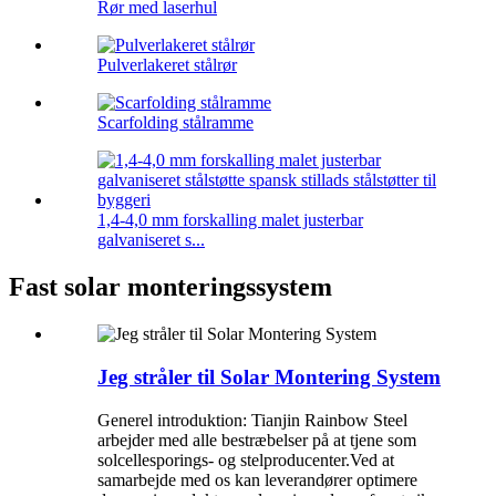
Rør med laserhul
Pulverlakeret stålrør
Scarfolding stålramme
1,4-4,0 mm forskalling malet justerbar
galvaniseret s...
Fast solar monteringssystem
Jeg stråler til Solar Montering System
Generel introduktion: Tianjin Rainbow Steel
arbejder med alle bestræbelser på at tjene som
solcellesporings- og stelproducenter.Ved at
samarbejde med os kan leverandører optimere