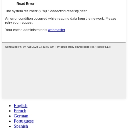
English
French
German
Portuguese
Spanish