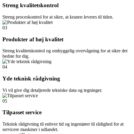
Streng kvalitetskontrol
Streng proceskontrol for at sikre, at kranen leveres til tiden.
03
Produkter af høj kvalitet
Streng kvalitetskontrol og omhyggelig overvågning for at sikre det
bedste for dig.
04
Yde teknisk rådgivning
Vi vil give dig detaljerede tekniske data og tegninger.
05
Tilpasset service
Teknisk rådgivning til enhver tid og ingeniører til rådighed for at
servicere maskiner i udlandet.