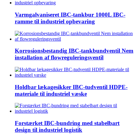
Varmgalvaniseret IBC-tankbur 1000L IBC-
ramme til industriel opbevaring
Korrosionsbestandig IBC-tankbundventil Nem
installation af flowreguleringsventil
Holdbar lækagesikker IBC-tudventil HDPE-
materiale til industriel væske
Forstærket IBC-bundring med stabelbart
design til industriel logistik