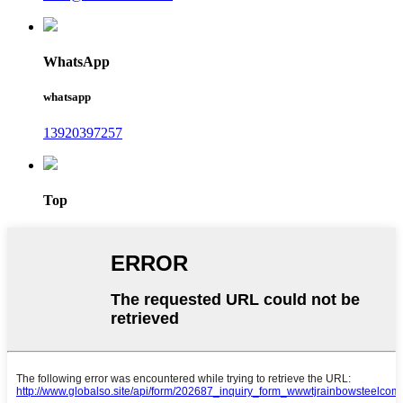
WhatsApp
whatsapp
13920397257
Top