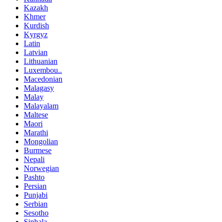
Kazakh
Khmer
Kurdish
Kyrgyz
Latin
Latvian
Lithuanian
Luxembou..
Macedonian
Malagasy
Malay
Malayalam
Maltese
Maori
Marathi
Mongolian
Burmese
Nepali
Norwegian
Pashto
Persian
Punjabi
Serbian
Sesotho
Sinhala