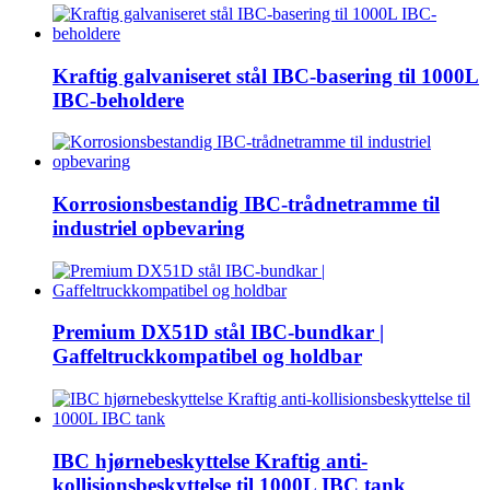
Kraftig galvaniseret stål IBC-basering til 1000L
IBC-beholdere
Korrosionsbestandig IBC-trådnetramme til
industriel opbevaring
Premium DX51D stål IBC-bundkar |
Gaffeltruckkompatibel og holdbar
IBC hjørnebeskyttelse Kraftig anti-
kollisionsbeskyttelse til 1000L IBC tank